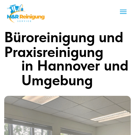
Büroreinigung und
Praxisreinigung
in Hannover und
Umgebung